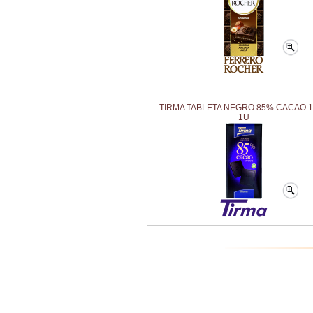
TIRMA TABLETA NEGRO 85% CACAO 
1U