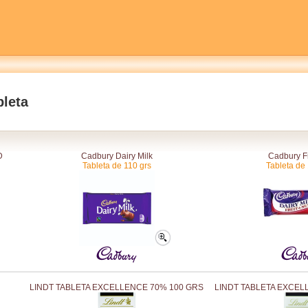
bleta
D
Cadbury Dairy Milk
Cadbury Fr
Tableta de 110 grs
Tableta de
LINDT TABLETA EXCELLENCE 70% 100 GRS
LINDT TABLETA EXCEL