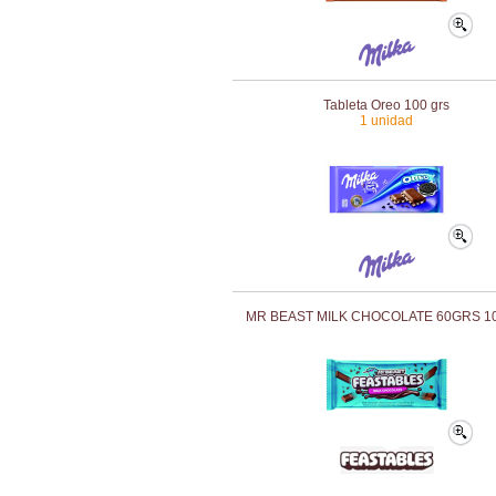
Tableta Oreo 100 grs
1 unidad
MR BEAST MILK CHOCOLATE 60GRS 1